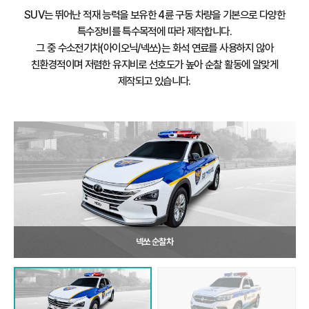
SUV는 뛰어난 적재 능력을 보유한 4륜 구동 차량을 기본으로 다양한
특수장비를 특수목적에 따라 제작합니다.
그 중 수소전기차(아이오닉/넥쏘)는 화석 연료를 사용하지 않아
친환경적이며 저렴한 유지비로 선호도가 높아 순찰 활동에 알맞게
제작되고 있습니다.
넥쏘 순찰차